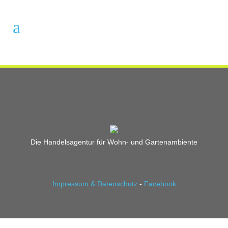
Die Handelsagentur für Wohn- und Gartenambiente
Impressum & Datenschutz
-
Facebook